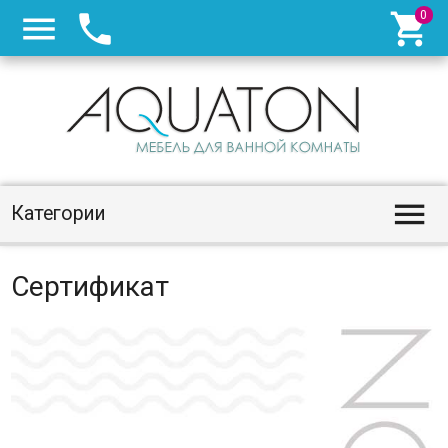




Категории
Сертификат